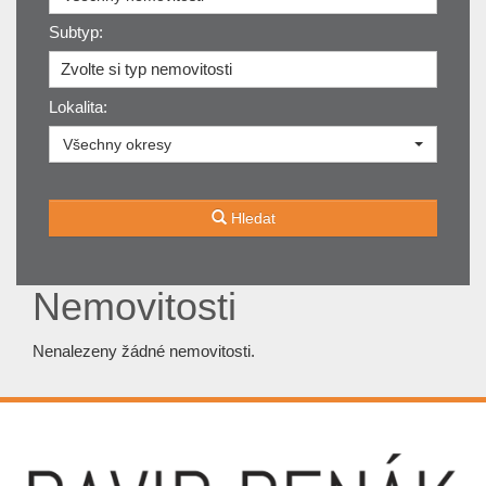
Subtyp:
Zvolte si typ nemovitosti
Lokalita:
Všechny okresy
Hledat
Nemovitosti
Nenalezeny žádné nemovitosti.