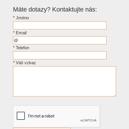
Máte dotazy? Kontaktujte nás:
*
Jméno
*
Email
*
Telefon
*
Váš vzkaz