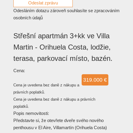
Odesláním dotazu zároveň souhlasíte se zpracováním
osobních údajů
Střešní apartmán 3+kk ve Villa
Martin - Orihuela Costa, lodžie,
terasa, parkovací místo, bazén.
Cena:
319.000 €
Cena je uvedena bez daně z nákupu a
právních poplatků.
Cena je uvedena bez daně z nákupu a právních
poplatků.
Popis nemovitosti:
Představte si, že otevřete dveře svého nového
penthousu v El Aire, Villamartín (Orihuela Costa)