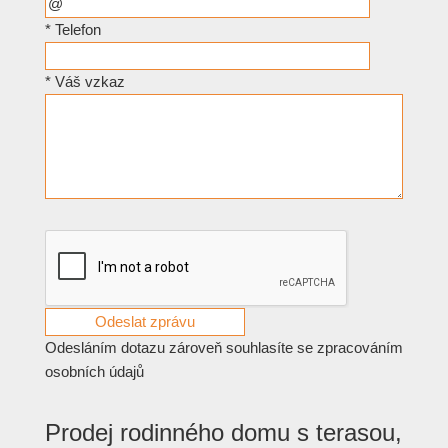
*
Telefon
*
Váš vzkaz
Odesláním dotazu zároveň souhlasíte se zpracováním
osobních údajů
Prodej rodinného domu s terasou,