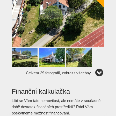
Celkem 39 fotografií, zobrazit všechny
Finanční kalkulačka
Líbí se Vám tato nemovitost, ale nemáte v současné
době dostatek finančních prostředků? Rádi Vám
poskytneme možnost financování.