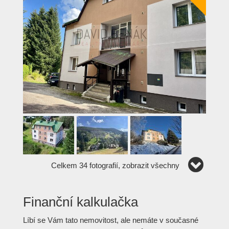
Celkem 34 fotografií, zobrazit všechny
Finanční kalkulačka
Líbí se Vám tato nemovitost, ale nemáte v současné