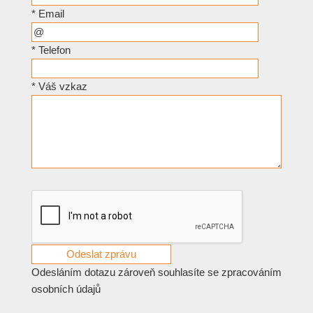
*
Email
*
Telefon
*
Váš vzkaz
Odesláním dotazu zároveň souhlasíte se zpracováním
osobních údajů