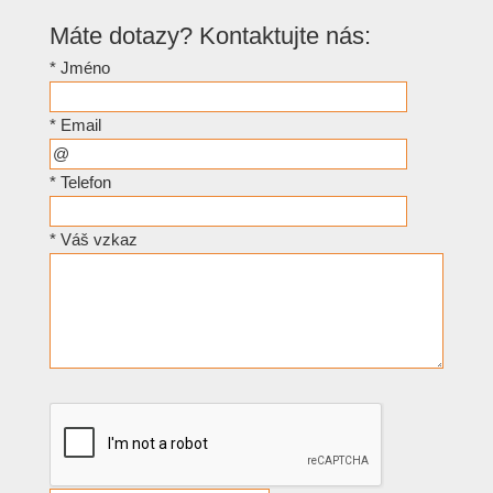
Máte dotazy? Kontaktujte nás:
*
Jméno
*
Email
*
Telefon
*
Váš vzkaz