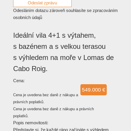
Odesláním dotazu zároveň souhlasíte se zpracováním
osobních údajů
Ideální vila 4+1 s výtahem,
s bazénem a s velkou terasou
s výhledem na moře v Lomas de
Cabo Roig.
Cena:
549.000 €
Cena je uvedena bez daně z nákupu a
právních poplatků.
Cena je uvedena bez daně z nákupu a právních
poplatků.
Popis nemovitosti:
Představte si, že každé ráno začínáte s výhledem