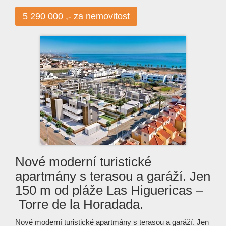
5 290 000 ,- za nemovitost
Nové moderní turistické
apartmány s terasou a garáží. Jen
150 m od pláže Las Higuericas –
Torre de la Horadada.
Nové moderní turistické apartmány s terasou a garáží. Jen