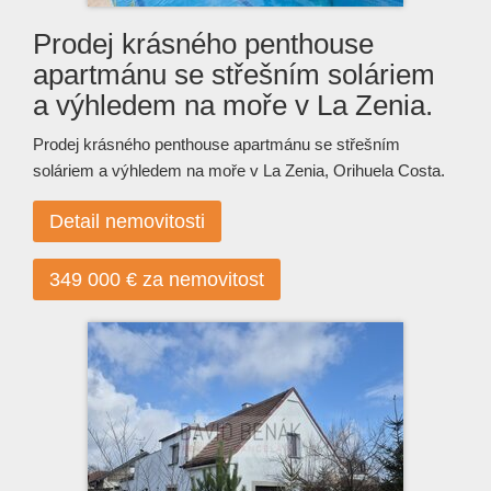
Prodej krásného penthouse
apartmánu se střešním soláriem
a výhledem na moře v La Zenia.
Prodej krásného penthouse apartmánu se střešním
soláriem a výhledem na moře v La Zenia, Orihuela Costa.
Detail nemovitosti
349 000 € za nemovitost