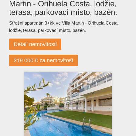
Martin - Orihuela Costa, lodžie,
terasa, parkovací místo, bazén.
Střešní apartmán 3+kk ve Villa Martin - Orihuela Costa,
lodžie, terasa, parkovací místo, bazén.
Detail nemovitosti
319 000 € za nemovitost