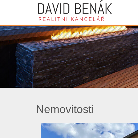
Nemovitosti